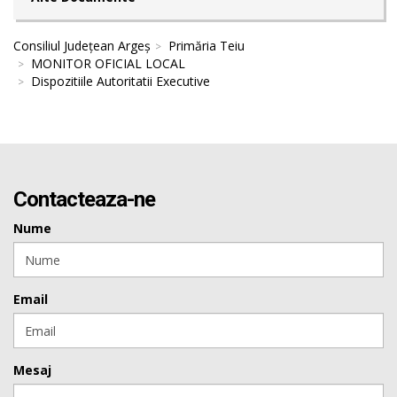
Consiliul Județean Argeș
Primăria Teiu
MONITOR OFICIAL LOCAL
Dispozitiile Autoritatii Executive
Contacteaza-ne
Nume
Email
Mesaj