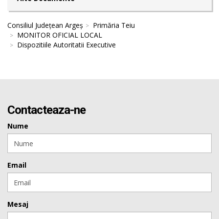
Consiliul Județean Argeș
Primăria Teiu
MONITOR OFICIAL LOCAL
Dispozitiile Autoritatii Executive
Contacteaza-ne
Nume
Email
Mesaj