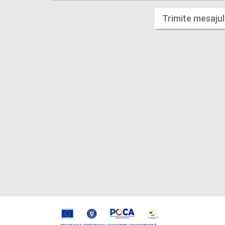
Trimite mesajul