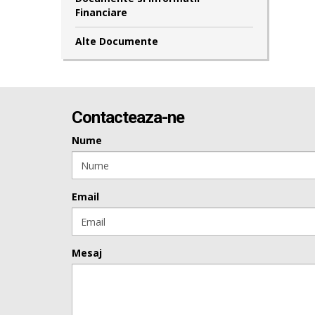
Financiare
Alte Documente
Contacteaza-ne
Nume
Email
Mesaj