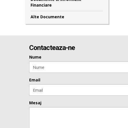
Financiare
Alte Documente
Contacteaza-ne
Nume
Email
Mesaj