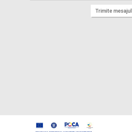
Trimite mesajul