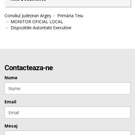
Consiliul Județean Argeș
Primăria Teiu
MONITOR OFICIAL LOCAL
Dispozitiile Autoritatii Executive
Contacteaza-ne
Nume
Email
Mesaj