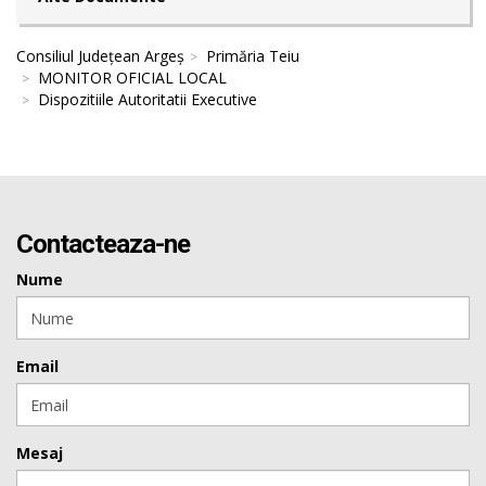
Consiliul Județean Argeș
Primăria Teiu
MONITOR OFICIAL LOCAL
Dispozitiile Autoritatii Executive
Contacteaza-ne
Nume
Email
Mesaj