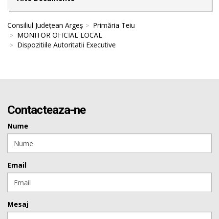
Consiliul Județean Argeș
Primăria Teiu
MONITOR OFICIAL LOCAL
Dispozitiile Autoritatii Executive
Contacteaza-ne
Nume
Email
Mesaj