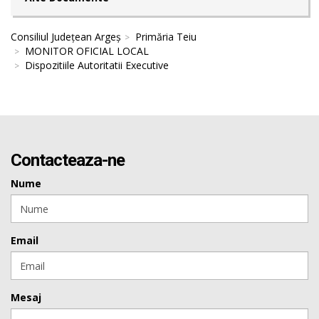
Consiliul Județean Argeș
Primăria Teiu
MONITOR OFICIAL LOCAL
Dispozitiile Autoritatii Executive
Contacteaza-ne
Nume
Email
Mesaj