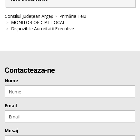
Consiliul Județean Argeș
Primăria Teiu
MONITOR OFICIAL LOCAL
Dispozitiile Autoritatii Executive
Contacteaza-ne
Nume
Email
Mesaj