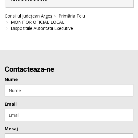
Consiliul Județean Argeș
Primăria Teiu
MONITOR OFICIAL LOCAL
Dispozitiile Autoritatii Executive
Contacteaza-ne
Nume
Email
Mesaj