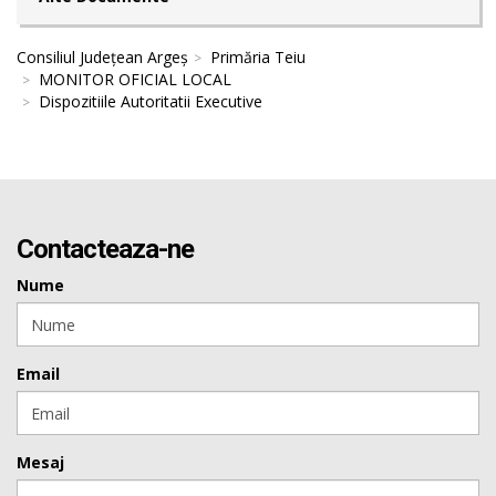
Consiliul Județean Argeș
Primăria Teiu
MONITOR OFICIAL LOCAL
Dispozitiile Autoritatii Executive
Contacteaza-ne
Nume
Email
Mesaj