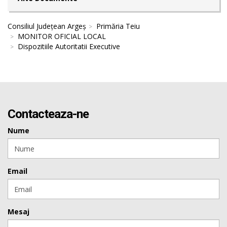
Consiliul Județean Argeș
Primăria Teiu
MONITOR OFICIAL LOCAL
Dispozitiile Autoritatii Executive
Contacteaza-ne
Nume
Email
Mesaj