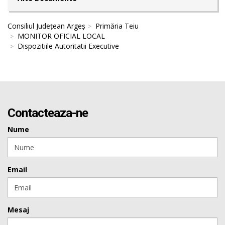
Consiliul Județean Argeș
Primăria Teiu
MONITOR OFICIAL LOCAL
Dispozitiile Autoritatii Executive
Contacteaza-ne
Nume
Email
Mesaj