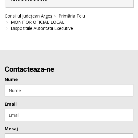
Consiliul Județean Argeș
Primăria Teiu
MONITOR OFICIAL LOCAL
Dispozitiile Autoritatii Executive
Contacteaza-ne
Nume
Email
Mesaj