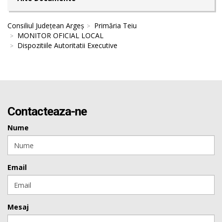
Consiliul Județean Argeș
Primăria Teiu
MONITOR OFICIAL LOCAL
Dispozitiile Autoritatii Executive
Contacteaza-ne
Nume
Email
Mesaj