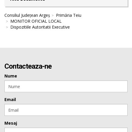
Consiliul Județean Argeș
Primăria Teiu
MONITOR OFICIAL LOCAL
Dispozitiile Autoritatii Executive
Contacteaza-ne
Nume
Email
Mesaj