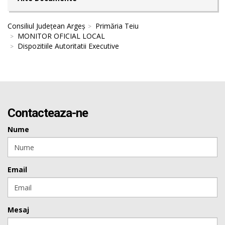
Consiliul Județean Argeș
Primăria Teiu
MONITOR OFICIAL LOCAL
Dispozitiile Autoritatii Executive
Contacteaza-ne
Nume
Email
Mesaj