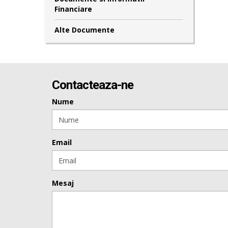
Financiare
Alte Documente
Contacteaza-ne
Nume
Email
Mesaj