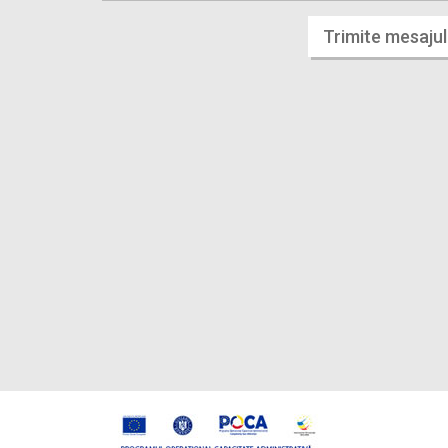
Trimite mesajul