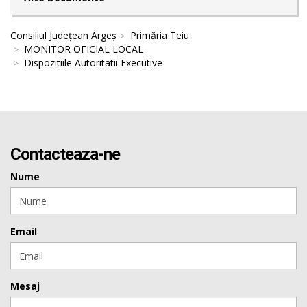
Consiliul Județean Argeș
Primăria Teiu
MONITOR OFICIAL LOCAL
Dispozitiile Autoritatii Executive
Contacteaza-ne
Nume
Email
Mesaj