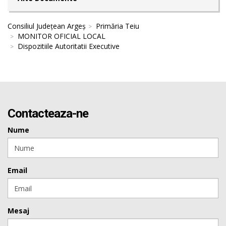
Consiliul Județean Argeș
Primăria Teiu
MONITOR OFICIAL LOCAL
Dispozitiile Autoritatii Executive
Contacteaza-ne
Nume
Email
Mesaj