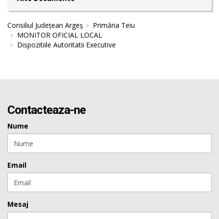
Consiliul Județean Argeș
Primăria Teiu
MONITOR OFICIAL LOCAL
Dispozitiile Autoritatii Executive
Contacteaza-ne
Nume
Email
Mesaj