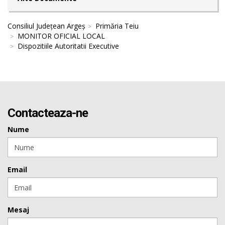
Consiliul Județean Argeș
Primăria Teiu
MONITOR OFICIAL LOCAL
Dispozitiile Autoritatii Executive
Contacteaza-ne
Nume
Email
Mesaj