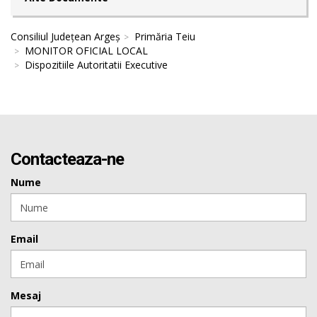
Consiliul Județean Argeș
Primăria Teiu
MONITOR OFICIAL LOCAL
Dispozitiile Autoritatii Executive
Contacteaza-ne
Nume
Email
Mesaj