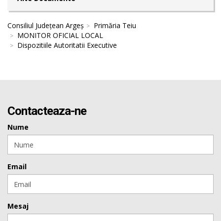
Consiliul Județean Argeș
Primăria Teiu
MONITOR OFICIAL LOCAL
Dispozitiile Autoritatii Executive
Contacteaza-ne
Nume
Email
Mesaj