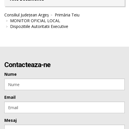
Consiliul Județean Argeș
Primăria Teiu
MONITOR OFICIAL LOCAL
Dispozitiile Autoritatii Executive
Contacteaza-ne
Nume
Email
Mesaj