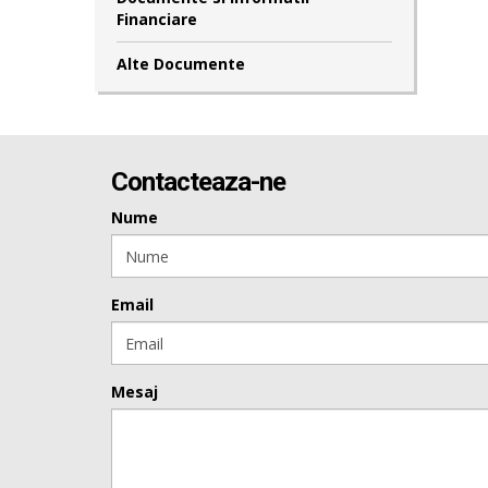
Financiare
Alte Documente
Contacteaza-ne
Nume
Email
Mesaj