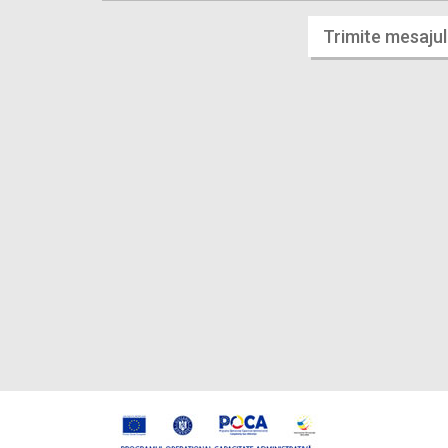
Trimite mesajul