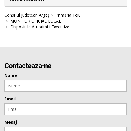
Consiliul Județean Argeș
Primăria Teiu
MONITOR OFICIAL LOCAL
Dispozitiile Autoritatii Executive
Contacteaza-ne
Nume
Email
Mesaj