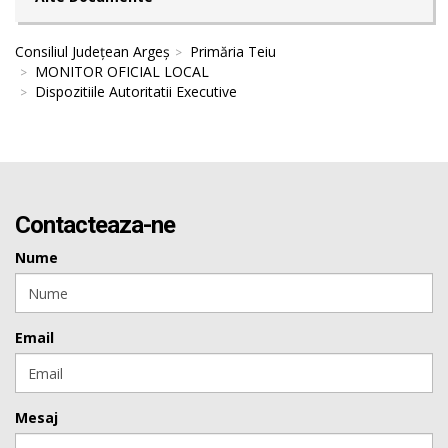
Consiliul Județean Argeș
Primăria Teiu
MONITOR OFICIAL LOCAL
Dispozitiile Autoritatii Executive
Contacteaza-ne
Nume
Email
Mesaj