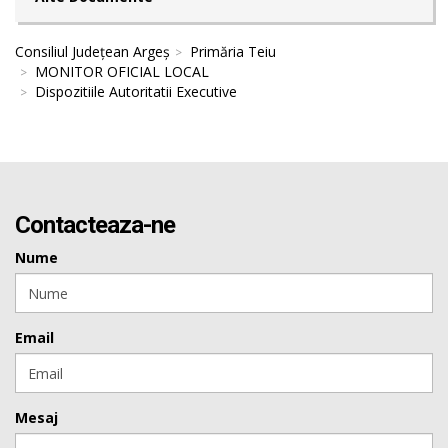
Consiliul Județean Argeș
Primăria Teiu
MONITOR OFICIAL LOCAL
Dispozitiile Autoritatii Executive
Contacteaza-ne
Nume
Email
Mesaj