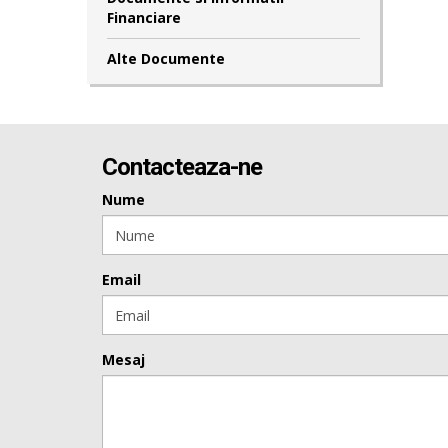
Financiare
Alte Documente
Contacteaza-ne
Nume
Email
Mesaj