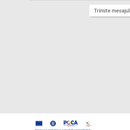
Trimite mesajul