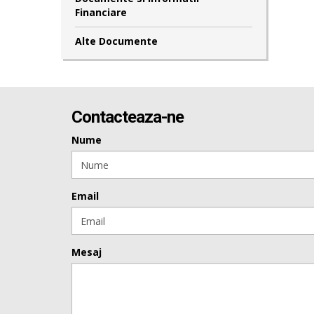
Financiare
Alte Documente
Contacteaza-ne
Nume
Email
Mesaj