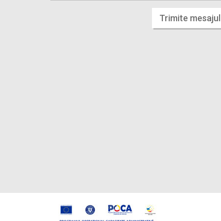
Trimite mesajul