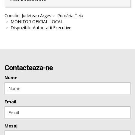
Consiliul Județean Argeș
Primăria Teiu
MONITOR OFICIAL LOCAL
Dispozitiile Autoritatii Executive
Contacteaza-ne
Nume
Email
Mesaj