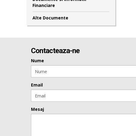
Financiare
Alte Documente
Contacteaza-ne
Nume
Email
Mesaj