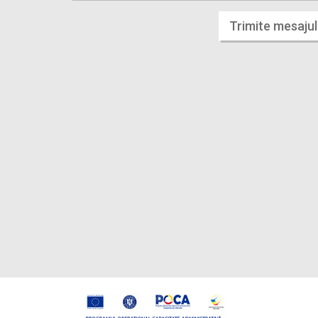
Trimite mesajul