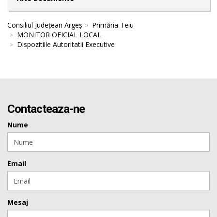
Consiliul Județean Argeș
Primăria Teiu
MONITOR OFICIAL LOCAL
Dispozitiile Autoritatii Executive
Contacteaza-ne
Nume
Email
Mesaj