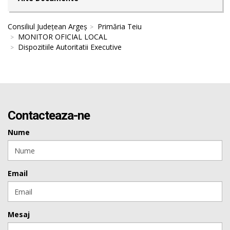
Consiliul Județean Argeș
Primăria Teiu
MONITOR OFICIAL LOCAL
Dispozitiile Autoritatii Executive
Contacteaza-ne
Nume
Email
Mesaj