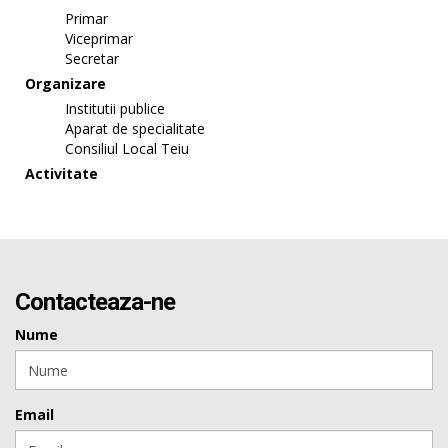
Primar
Viceprimar
Secretar
Organizare
Institutii publice
Aparat de specialitate
Consiliul Local Teiu
Activitate
Contacteaza-ne
Nume
Email