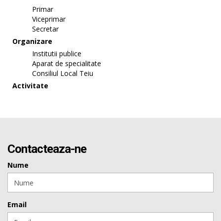
Primar
Viceprimar
Secretar
Organizare
Institutii publice
Aparat de specialitate
Consiliul Local Teiu
Activitate
Contacteaza-ne
Nume
Email