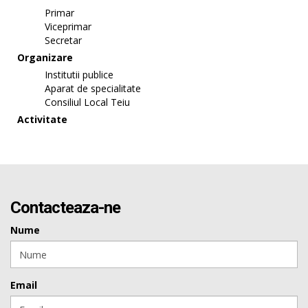
Primar
Viceprimar
Secretar
Organizare
Institutii publice
Aparat de specialitate
Consiliul Local Teiu
Activitate
Contacteaza-ne
Nume
Email