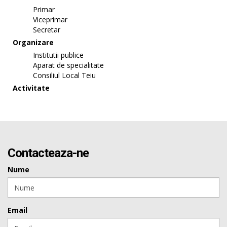
Primar
Viceprimar
Secretar
Organizare
Institutii publice
Aparat de specialitate
Consiliul Local Teiu
Activitate
Contacteaza-ne
Nume
Email