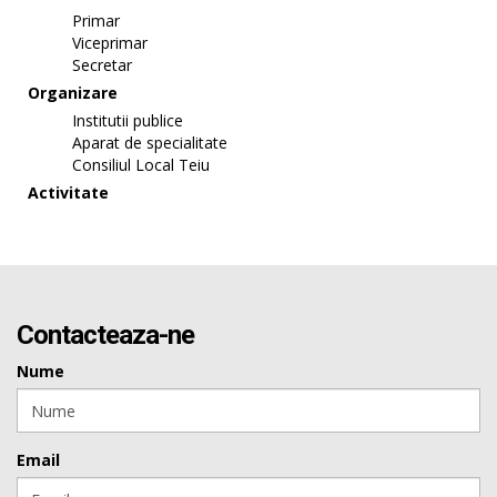
Primar
Viceprimar
Secretar
Organizare
Institutii publice
Aparat de specialitate
Consiliul Local Teiu
Activitate
Contacteaza-ne
Nume
Email