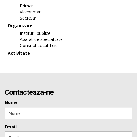
Primar
Viceprimar
Secretar
Organizare
Institutii publice
Aparat de specialitate
Consiliul Local Teiu
Activitate
Contacteaza-ne
Nume
Email