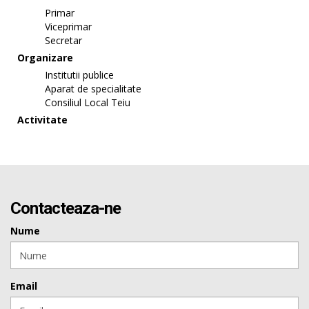
Primar
Viceprimar
Secretar
Organizare
Institutii publice
Aparat de specialitate
Consiliul Local Teiu
Activitate
Contacteaza-ne
Nume
Email