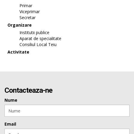
Primar
Viceprimar
Secretar
Organizare
Institutii publice
Aparat de specialitate
Consiliul Local Teiu
Activitate
Contacteaza-ne
Nume
Email