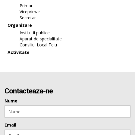
Primar
Viceprimar
Secretar
Organizare
Institutii publice
Aparat de specialitate
Consiliul Local Teiu
Activitate
Contacteaza-ne
Nume
Email