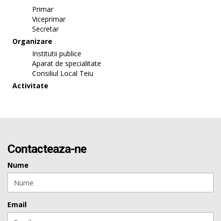
Primar
Viceprimar
Secretar
Organizare
Institutii publice
Aparat de specialitate
Consiliul Local Teiu
Activitate
Contacteaza-ne
Nume
Email