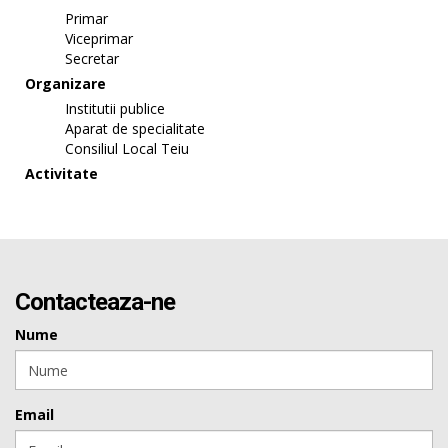
Primar
Viceprimar
Secretar
Organizare
Institutii publice
Aparat de specialitate
Consiliul Local Teiu
Activitate
Contacteaza-ne
Nume
Email