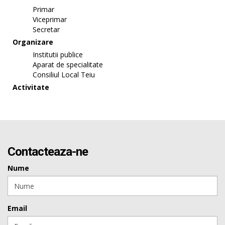
Primar
Viceprimar
Secretar
Organizare
Institutii publice
Aparat de specialitate
Consiliul Local Teiu
Activitate
Contacteaza-ne
Nume
Email