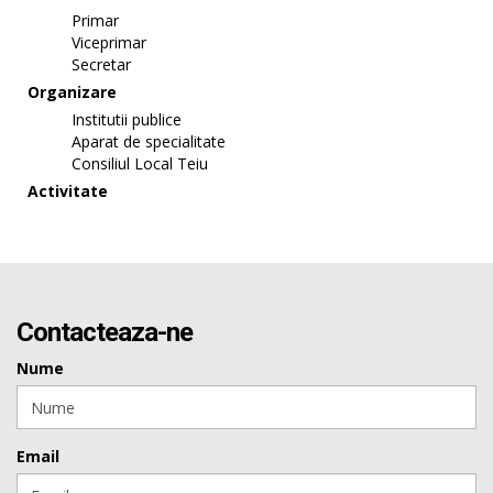
Primar
Viceprimar
Secretar
Organizare
Institutii publice
Aparat de specialitate
Consiliul Local Teiu
Activitate
Contacteaza-ne
Nume
Email