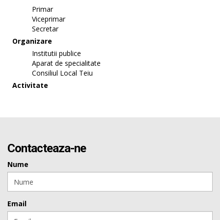
Primar
Viceprimar
Secretar
Organizare
Institutii publice
Aparat de specialitate
Consiliul Local Teiu
Activitate
Contacteaza-ne
Nume
Email