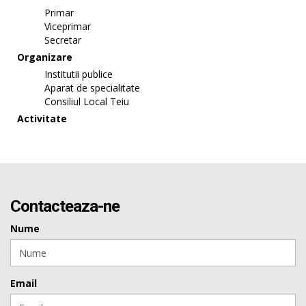
Primar
Viceprimar
Secretar
Organizare
Institutii publice
Aparat de specialitate
Consiliul Local Teiu
Activitate
Contacteaza-ne
Nume
Email